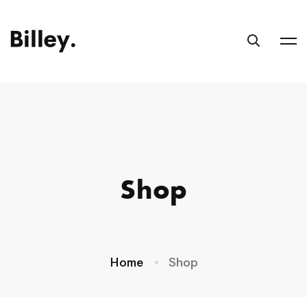
Shop
Home
Shop