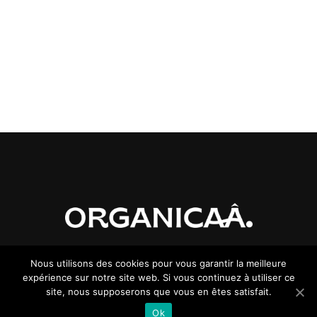
ORGANICAÂ – Marque déposée par
Maâ-Oui!
© 2020
Nous utilisons des cookies pour vous garantir la meilleure
expérience sur notre site web. Si vous continuez à utiliser ce
site, nous supposerons que vous en êtes satisfait.
Ok